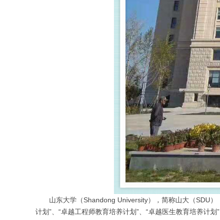
山东大学（Shandong University），简称山大（
计划”、“卓越工程师教育培养计划”、“卓越医生教育培养计