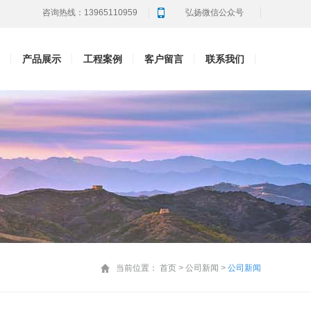
咨询热线：13965110959
弘扬微信公众号
产品展示
工程案例
客户留言
联系我们
弘扬官方微信
当前位置：
首页
>
公司新闻
>
公司新闻