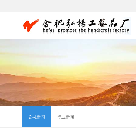
公司新闻
行业新闻