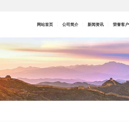
网站首页
公司简介
新闻资讯
荣誉客户